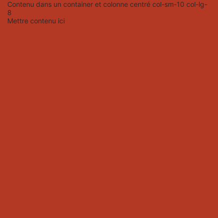
Contenu dans un container et colonne centré col-sm-10 col-lg-
8
Mettre contenu ici